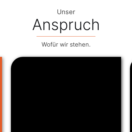
Unser
Anspruch
Wofür wir stehen.