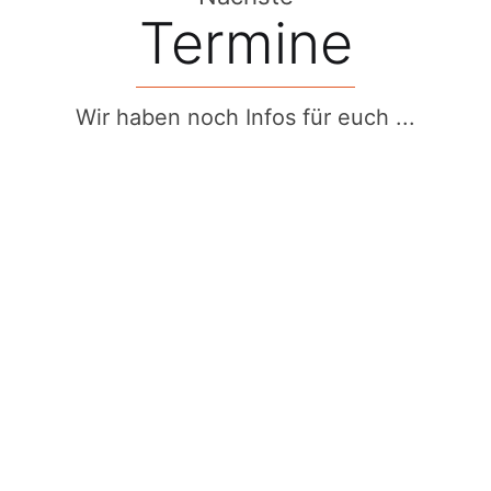
Termine
Wir haben noch Infos für euch ...