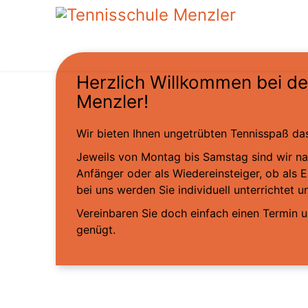
Herzlich Willkommen bei d
Menzler!
Wir bieten Ihnen ungetrübten Tennisspaß da
Jeweils von Montag bis Samstag sind wir na
Anfänger oder als Wiedereinsteiger, ob als 
bei uns werden Sie individuell unterrichtet u
Vereinbaren Sie doch einfach einen Termin u
genügt.