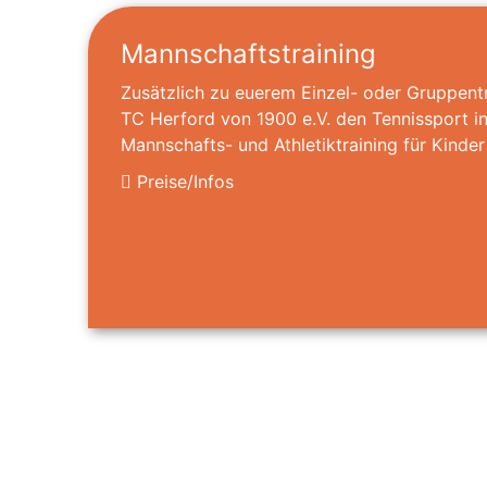
Mannschaftstraining
Zusätzlich zu euerem Einzel- oder Gruppentr
TC Herford von 1900 e.V. den Tennissport i
Mannschafts- und Athletiktraining für Kinde
Preise/Infos