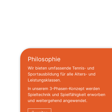
Philosophie
Wir bieten umfassende Tennis- und
Sportausbildung für alle Alters- und
Leistungsklassen.
In unserem 3-Phasen-Konzept werden
Spieltechnik und Spielfähigkeit erworben
und weitergehend angewendet.