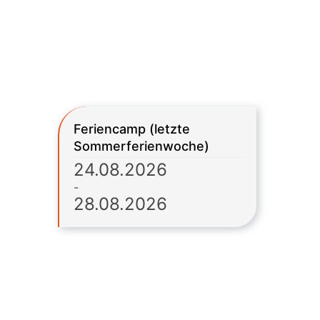
Feriencamp (letzte
Sommerferienwoche)
24.08.2026
-
28.08.2026