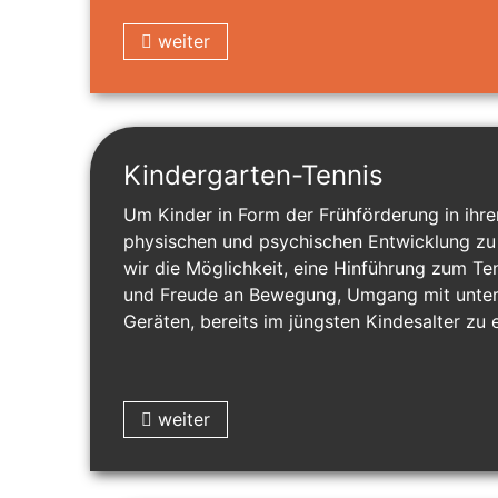
weiter
Kindergarten-Tennis
Um Kinder in Form der Frühförderung in ihre
physischen und psychischen Entwicklung zu 
wir die Möglichkeit, eine Hinführung zum T
und Freude an Bewegung, Umgang mit unters
Geräten, bereits im jüngsten Kindesalter zu 
weiter