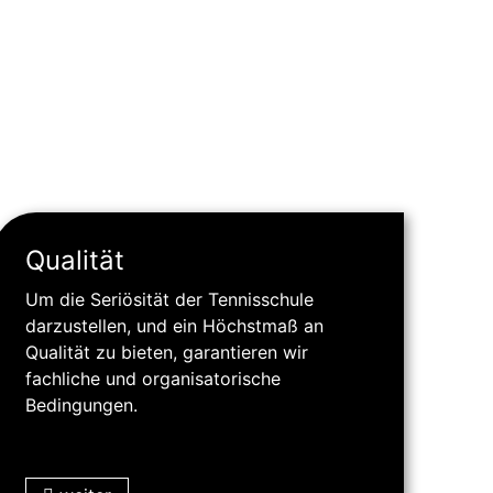
Qualität
Um die Seriösität der Tennisschule
darzustellen, und ein Höchstmaß an
Qualität zu bieten, garantieren wir
fachliche und organisatorische
Bedingungen.