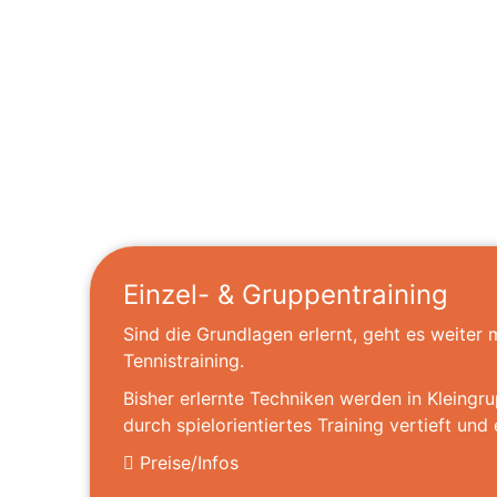
Einzel- & Gruppentraining
Sind die Grundlagen erlernt, geht es weiter 
Tennistraining.
Bisher erlernte Techniken werden in Kleingru
durch spielorientiertes Training vertieft und 
Preise/Infos