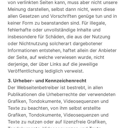
von verlinkten Seiten kann, muss aber nicht unsere
Meinung darstellen, selbst dann nicht, wenn diese
allen Gesetzen und Vorschriften genüge tun und in
keiner Form zu beanstanden sind. Für illegale,
fehlerhafte oder unvollständige Inhalte und
insbesondere für Schäden, die aus der Nutzung
oder Nichtnutzung solcherart dargebotener
Informationen entstehen, haftet allein der Anbieter
der Seite, auf welche verwiesen wurde, nicht
derjenige, der über Links auf die jeweilige
Veröffentlichung lediglich verweist.
3. Urheber- und Kennzeichenrecht
Der Webseitenbetreiber ist bestrebt, in allen
Publikationen die Urheberrechte der verwendeten
Grafiken, Tondokumente, Videosequenzen und
Texte zu beachten, von ihm selbst erstellte
Grafiken, Tondokumente, Videosequenzen und
Texte zu nutzen oder auf lizenzfreie Grafiken,