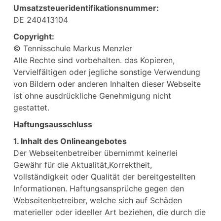
Umsatzsteueridentifikationsnummer:
DE 240413104
Copyright:
© Tennisschule Markus Menzler
Alle Rechte sind vorbehalten. das Kopieren,
Vervielfältigen oder jegliche sonstige Verwendung
von Bildern oder anderen Inhalten dieser Webseite
ist ohne ausdrückliche Genehmigung nicht
gestattet.
Haftungsausschluss
1. Inhalt des Onlineangebotes
Der Webseitenbetreiber übernimmt keinerlei
Gewähr für die Aktualität,Korrektheit,
Vollständigkeit oder Qualität der bereitgestellten
Informationen. Haftungsansprüche gegen den
Webseitenbetreiber, welche sich auf Schäden
materieller oder ideeller Art beziehen, die durch die