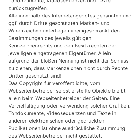
Tondokumente, Videosequenzen und Texte
zurückzugreifen.
Alle innerhalb des Internetangebotes genannten und
ggf. durch Dritte geschützten Marken- und
Warenzeichen unterliegen uneingeschränkt den
Bestimmungen des jeweils gültigen
Kennzeichenrechts und den Besitzrechten der
jeweiligen eingetragenen Eigentümer. Allein
aufgrund der bloßen Nennung ist nicht der Schluss
zu ziehen, dass Markenzeichen nicht durch Rechte
Dritter geschützt sind!
Das Copyright für veröffentlichte, vom
Webseitenbetreiber selbst erstellte Objekte bleibt
allein beim Webseitenbetreiber der Seiten. Eine
Vervielfältigung oder Verwendung solcher Grafiken,
Tondokumente, Videosequenzen und Texte in
anderen elektronischen oder gedruckten
Publikationen ist ohne ausdrückliche Zustimmung
des Webseitenbetreiber nicht gestattet.