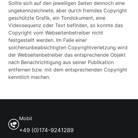
Sollte sich auf den jeweiligen Seiten dennoch eine
ungekennzeichnete, aber durch fremdes Copyright
geschützte Grafik, ein Tondokument, eine
Videosequenz oder Text befinden, so konnte das
Copyright vom Webseitenbetreiber nicht
festgestellt werden. Im Falle einer
solchenunbeabsichtigten Copyrightverletzung wird
der Webseitenbetreiber das entsprechende Objekt
nach Benachrichtigung aus seiner Publikation
entfernen bzw. mit dem entsprechenden Copyright
kenntlich machen.
Mobil
+49 (0)174-9241289