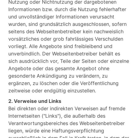
Nutzung oder Nichtnutzung der dargebotenen
Informationen bzw. durch die Nutzung fehlerhafter
und unvollständiger Informationen verursacht
wurden, sind grundsätzlich ausgeschlossen, sofern
seitens des Webseitenbetreiber kein nachweislich
vorsätzliches oder grob fahrlässiges Verschulden
vorliegt. Alle Angebote sind freibleibend und
unverbindlich. Der Webseitenbetreiber behält es
sich ausdrücklich vor, Teile der Seiten oder einzelne
Angebote oder das gesamte Angebot ohne
gesonderte Ankündigung zu verändern, zu
ergänzen, zu löschen oder die Veröffentlichung
zeitweise oder endgültig einzustellen.
2. Verweise und Links
Bei direkten oder indirekten Verweisen auf fremde
Internetseiten ("Links"), die außerhalb des
Verantwortungsbereiches des Webseitenbetreiber
liegen, würde eine Haftungsverpflichtung