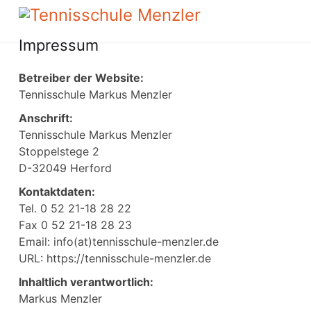
Impressum
Betreiber der Website:
Tennisschule Markus Menzler
Anschrift:
Tennisschule Markus Menzler
Stoppelstege 2
D-32049 Herford
Kontaktdaten:
Tel. 0 52 21-18 28 22
Fax 0 52 21-18 28 23
Email: info(at)tennisschule-menzler.de
URL: https://tennisschule-menzler.de
Inhaltlich verantwortlich:
Markus Menzler